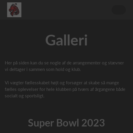
Galleri
Her på siden kan du se nogle af de arrangementer og stævner
vi deltager i sammen som hold og klub.
Vi vægter fællesskabet højt og forsøger at skabe så mange
fælles oplevelser for hele klubben på tværs af årgangene både
socialt og sportsligt.
Super Bowl 2023