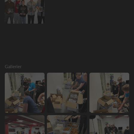
Gallerier