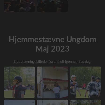
Hjemmestævne
Ungdom
Maj 2023
Lidt stemningsbilleder fra en helt igennem fed dag.