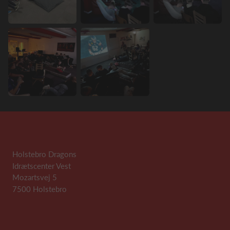
Holstebro Dragons
Idrætscenter Vest
Mozartsvej 5
7500 Holstebro