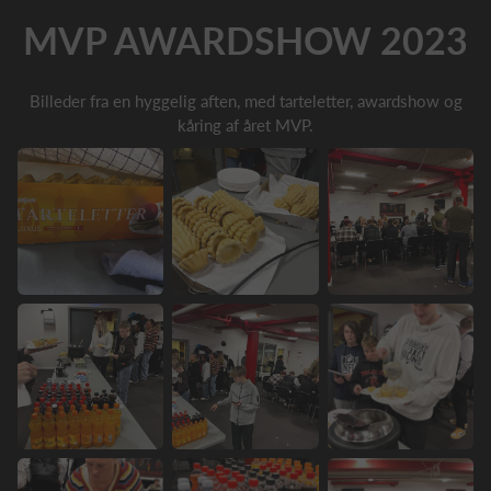
MVP AWARDSHOW 2023
Billeder fra en hyggelig aften, med tarteletter, awardshow og
kåring af året MVP.