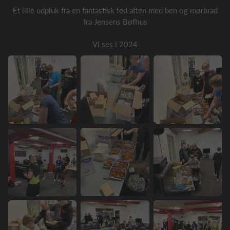
Et lille udpluk fra en fantastisk fed aften med ben og mørbrad
fra Jensens Bøfhus
Vi ses i 2024