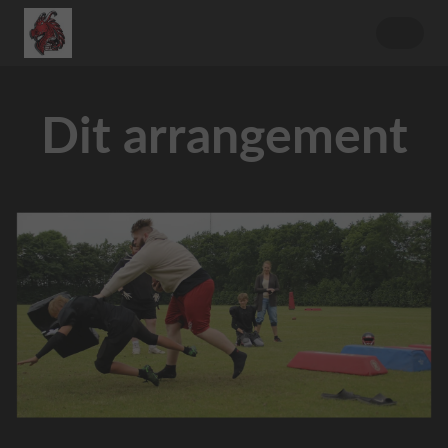
Dit arrangement